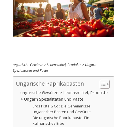
ungarische Gewürze > Lebensmittel, Produkte > Ungarn
Spezialitäten und Paste
Ungarische Paprikapasten
ungarische Gewürze > Lebensmittel, Produkte
> Ungarn Spezialitäten und Paste
Erös Pista & Co.: Die Geheimnisse
ungarischer Pasten und Gewürze
Die ungarische Paprikapaste: Ein
kulinarisches Erbe