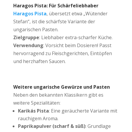
Haragos Pista: Für Schärfeliebhaber
Haragos Pista
, übersetzt etwa „Wütender
Stefan“, ist die schärfste Variante der
ungarischen Pasten.
Zielgruppe
: Liebhaber extra-scharfer Küche.
Verwendung
: Vorsicht beim Dosieren! Passt
hervorragend zu Fleischgerichten, Eintöpfen
und herzhaften Saucen.
Weitere ungarische Gewürze und Pasten
Neben den bekannten Klassikern gibt es
weitere Spezialitäten:
Karikás Pista
: Eine geräucherte Variante mit
rauchigem Aroma.
Paprikapulver (scharf & süß)
: Grundlage