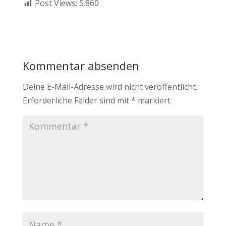
Post Views:
5.860
Kommentar absenden
Deine E-Mail-Adresse wird nicht veröffentlicht.
Erforderliche Felder sind mit
*
markiert