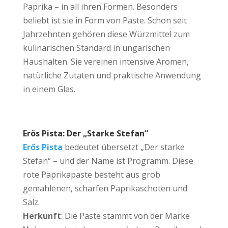
Paprika – in all ihren Formen. Besonders
beliebt ist sie in Form von Paste. Schon seit
Jahrzehnten gehören diese Würzmittel zum
kulinarischen Standard in ungarischen
Haushalten. Sie vereinen intensive Aromen,
natürliche Zutaten und praktische Anwendung
in einem Glas.
Erös Pista: Der „Starke Stefan“
Erős Pista
bedeutet übersetzt „Der starke
Stefan“ – und der Name ist Programm. Diese
rote Paprikapaste besteht aus grob
gemahlenen, scharfen Paprikaschoten und
Salz.
Herkunft
: Die Paste stammt von der Marke