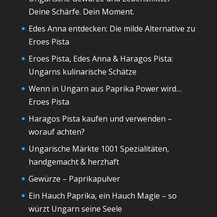
Deine Schärfe. Dein Moment.
Edes Anna entdecken: Die milde Alternative zu
Eroes Pista
Eroes Pista, Edes Anna & Haragos Pista:
Ungarns kulinarische Schätze
Wenn in Ungarn aus Paprika Power wird…
Eroes Pista
Haragos Pista kaufen und verwenden –
worauf achten?
Ungarische Märkte 1001 Spezialitäten,
handgemacht & herzhaft
Gewürze – Paprikapulver
Ein Hauch Paprika, ein Hauch Magie – so
würzt Ungarn seine Seele