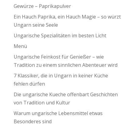
Gewürze – Paprikapulver
Ein Hauch Paprika, ein Hauch Magie – so würzt
Ungarn seine Seele
Ungarische Spezialitäten im besten Licht
Menü
Ungarische Feinkost für Genießer – wie
Tradition zu einem sinnlichen Abenteuer wird
7 Klassiker, die in Ungarn in keiner Küche
fehlen dürfen
Die ungarische Kueche offenbart Geschichten
von Tradition und Kultur
Warum ungarische Lebensmittel etwas
Besonderes sind