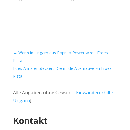
←
Wenn in Ungarn aus Paprika Power wird... Eroes
Pista
Edes Anna entdecken: Die milde Alternative zu Eroes
Pista
→
Alle Angaben ohne Gewähr. [
Einwandererhilfe
Ungarn
]
Kontakt