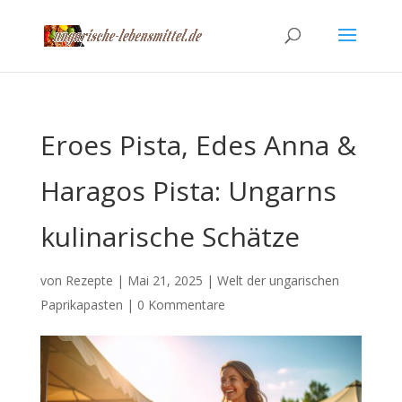
Eroes Pista, Edes Anna &
Haragos Pista: Ungarns
kulinarische Schätze
von
Rezepte
|
Mai 21, 2025
|
Welt der ungarischen
Paprikapasten
|
0 Kommentare