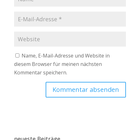
Name, E-Mail-Adresse und Website in
diesem Browser für meinen nächsten
Kommentar speichern.
neueste Beiträge