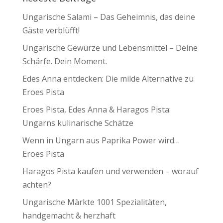
Ungarische Salami – Das Geheimnis, das deine
Gäste verblüfft!
Ungarische Gewürze und Lebensmittel – Deine
Schärfe. Dein Moment.
Edes Anna entdecken: Die milde Alternative zu
Eroes Pista
Eroes Pista, Edes Anna & Haragos Pista:
Ungarns kulinarische Schätze
Wenn in Ungarn aus Paprika Power wird…
Eroes Pista
Haragos Pista kaufen und verwenden – worauf
achten?
Ungarische Märkte 1001 Spezialitäten,
handgemacht & herzhaft