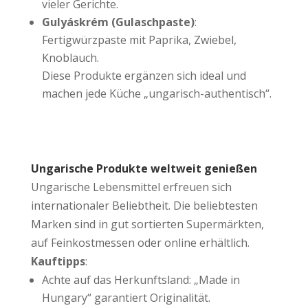
vieler Gerichte.
Gulyáskrém (Gulaschpaste)
:
Fertigwürzpaste mit Paprika, Zwiebel,
Knoblauch.
Diese Produkte ergänzen sich ideal und
machen jede Küche „ungarisch-authentisch“.
Ungarische Produkte weltweit genießen
Ungarische Lebensmittel erfreuen sich
internationaler Beliebtheit. Die beliebtesten
Marken sind in gut sortierten Supermärkten,
auf Feinkostmessen oder online erhältlich.
Kauftipps
:
Achte auf das Herkunftsland: „Made in
Hungary“ garantiert Originalität.