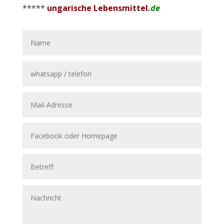
*****
ungarische Lebensmittel
.de